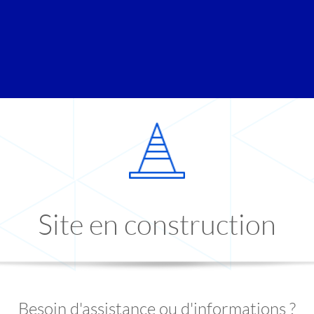
Site en construction
Besoin d'assistance ou d'informations ?