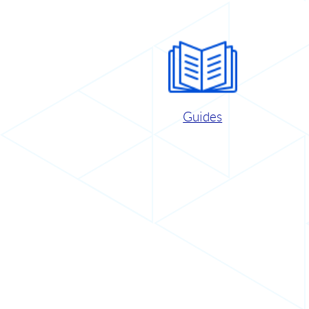
Guides