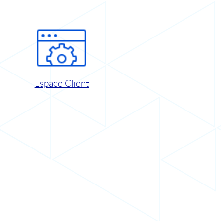
Espace Client