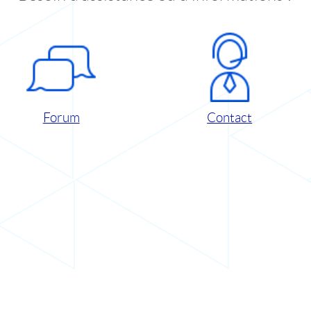
Forum
Contact